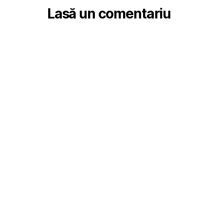
Lasă un comentariu