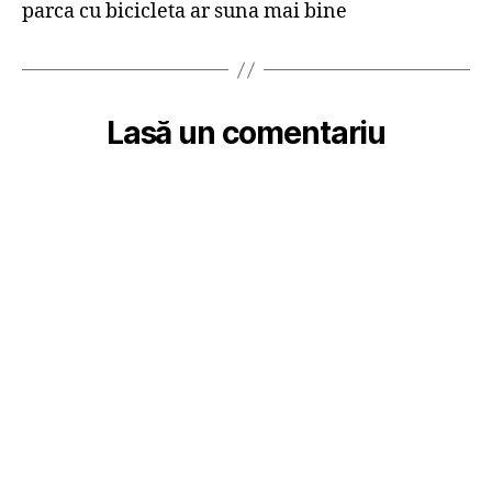
parca cu bicicleta ar suna mai bine
Lasă un comentariu