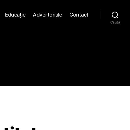
Educaţie
Advertoriale
Contact
Caută