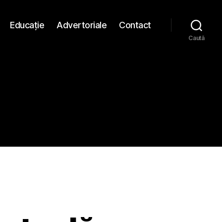
Educaţie
Advertoriale
Contact
Caută