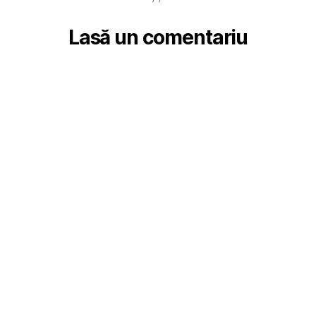
Lasă un comentariu