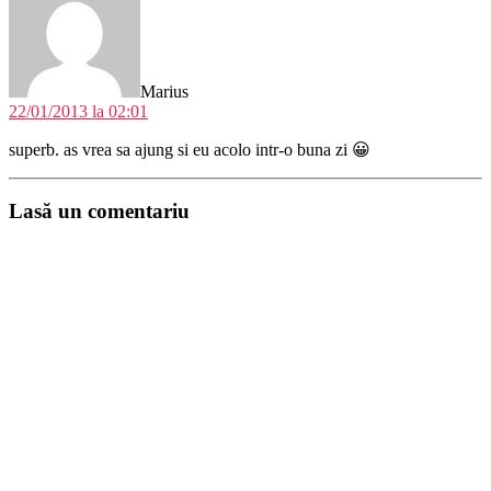
Marius
22/01/2013 la 02:01
superb. as vrea sa ajung si eu acolo intr-o buna zi 😀
Lasă un comentariu