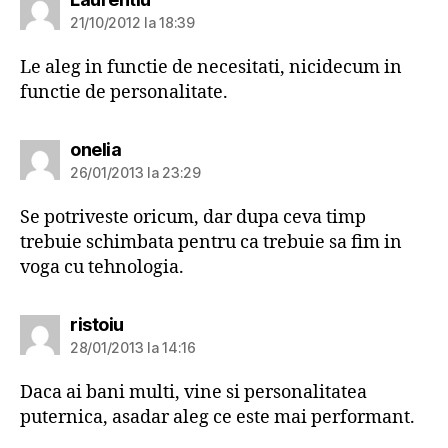
21/10/2012 la 18:39
Le aleg in functie de necesitati, nicidecum in
functie de personalitate.
spune:
onelia
26/01/2013 la 23:29
Se potriveste oricum, dar dupa ceva timp
trebuie schimbata pentru ca trebuie sa fim in
voga cu tehnologia.
spune:
ristoiu
28/01/2013 la 14:16
Daca ai bani multi, vine si personalitatea
puternica, asadar aleg ce este mai performant.