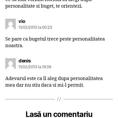
personalitate si buget, te orientezi.
spune:
vio
11/02/2013 la 00:23
Se pare ca bugetul trece peste personalitatea
noastra.
spune:
denis
11/02/2013 la 19:36
Adevarul este ca îl aleg dupa personalitatea
mea dar nu stiu daca si mi-l permit.
Lasă un comentariu