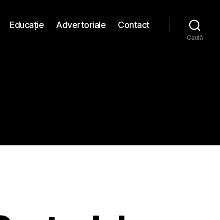
Educaţie
Advertoriale
Contact
Caută