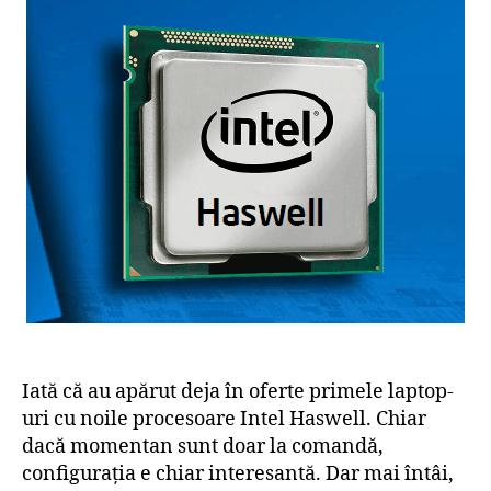
Iată că au apărut deja în oferte primele laptop-
uri cu noile procesoare Intel Haswell. Chiar
dacă momentan sunt doar la comandă,
configuraţia e chiar interesantă. Dar mai întâi,