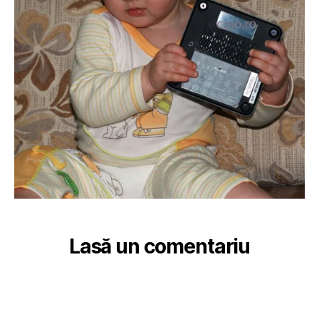
Lasă un comentariu