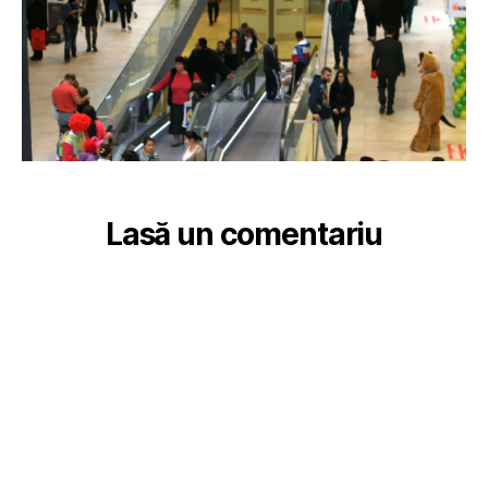
Lasă un comentariu